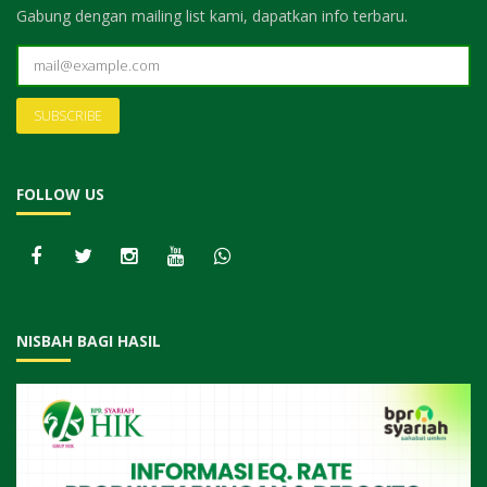
Gabung dengan mailing list kami, dapatkan info terbaru.
FOLLOW US
NISBAH BAGI HASIL