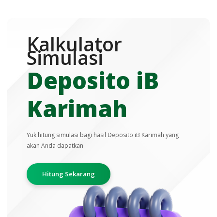
Kalkulator
Simulasi
Deposito iB
Karimah
Yuk hitung simulasi bagi hasil Deposito iB Karimah yang
akan Anda dapatkan
Hitung Sekarang