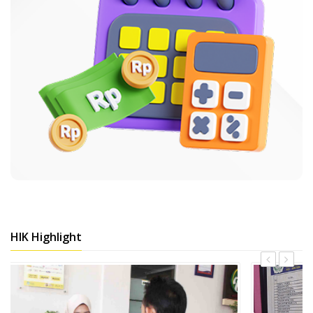
HIK Highlight