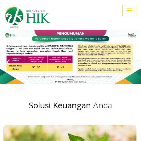
Solusi Keuangan
Anda