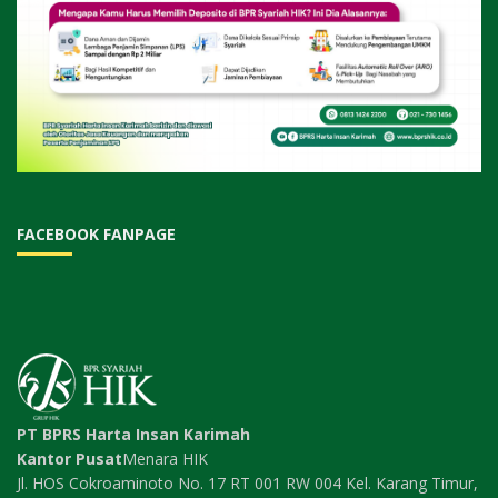
FACEBOOK FANPAGE
PT BPRS Harta Insan Karimah
Kantor Pusat
Menara HIK
Jl. HOS Cokroaminoto No. 17 RT 001 RW 004 Kel. Karang Timur,