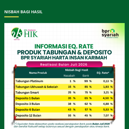
NISBAH BAGI HASIL