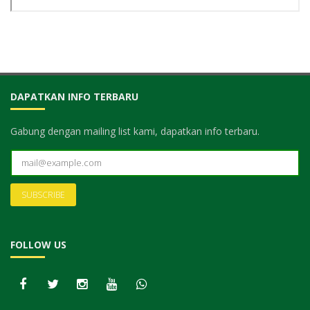
DAPATKAN INFO TERBARU
Gabung dengan mailing list kami, dapatkan info terbaru.
FOLLOW US