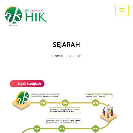
SEJARAH
Home
Sejarah