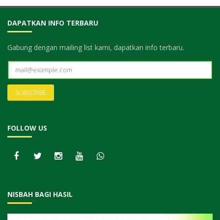
DAPATKAN INFO TERBARU
Gabung dengan mailing list kami, dapatkan info terbaru.
FOLLOW US
NISBAH BAGI HASIL