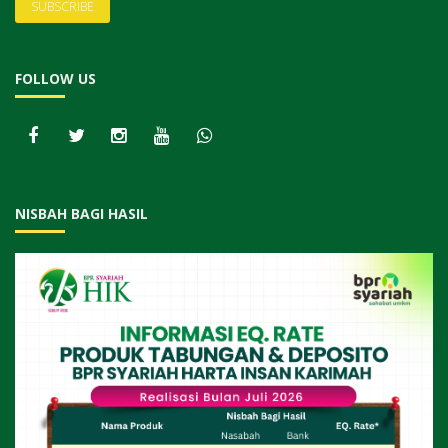
FOLLOW US
NISBAH BAGI HASIL