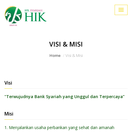
VISI & MISI
Home
Visi & Misi
Visi
"Terwujudnya Bank Syariah yang Unggul dan Terpercaya”
Misi
1. Menjalankan usaha perbankan yang sehat dan amanah