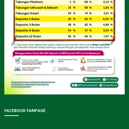
FACEBOOK FANPAGE