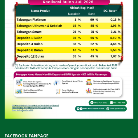
FACEBOOK FANPAGE