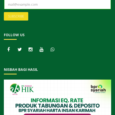
FOLLOW US
NISBAH BAGI HASIL