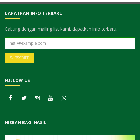
DAPATKAN INFO TERBARU
Gabung dengan mailing list kami, dapatkan info terbaru.
FOLLOW US
NISBAH BAGI HASIL