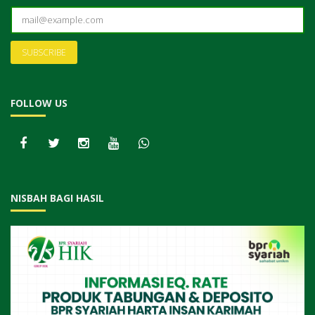
FOLLOW US
NISBAH BAGI HASIL