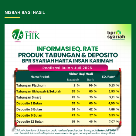
NISBAH BAGI HASIL