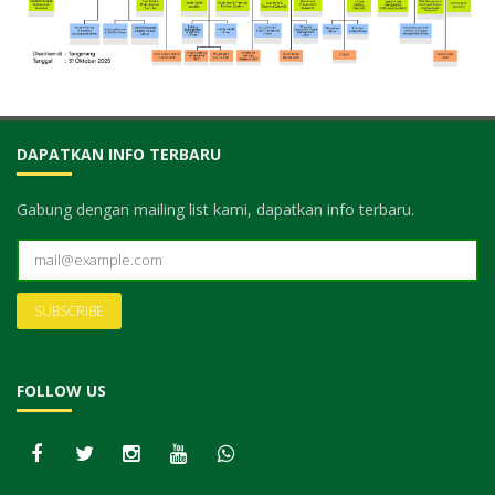
DAPATKAN INFO TERBARU
Gabung dengan mailing list kami, dapatkan info terbaru.
FOLLOW US