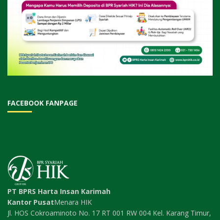
FACEBOOK FANPAGE
PT BPRS Harta Insan Karimah
Kantor Pusat
Menara HIK
Jl. HOS Cokroaminoto No. 17 RT 001 RW 004 Kel. Karang Timur,