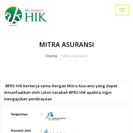
MITRA ASURANSI
Home
Mitra Asuransi
BPRS HIK berkerja sama dengan Mitra Asuransi yang dapat
dimanfaatkan oleh calon nasabah BPRS HIK apabila ingin
mengajukan pembiayaan