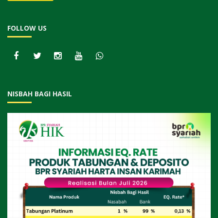
FOLLOW US
NISBAH BAGI HASIL