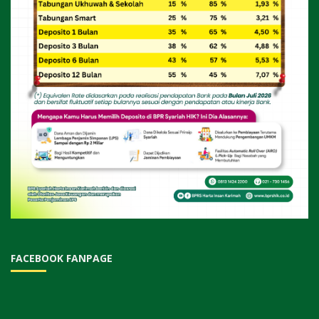
FACEBOOK FANPAGE