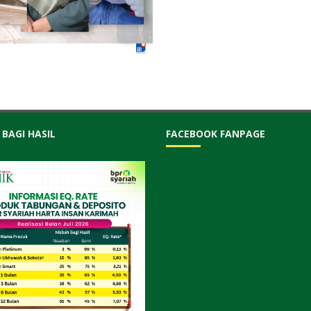
 BAGI HASIL
FACEBOOK FANPAGE