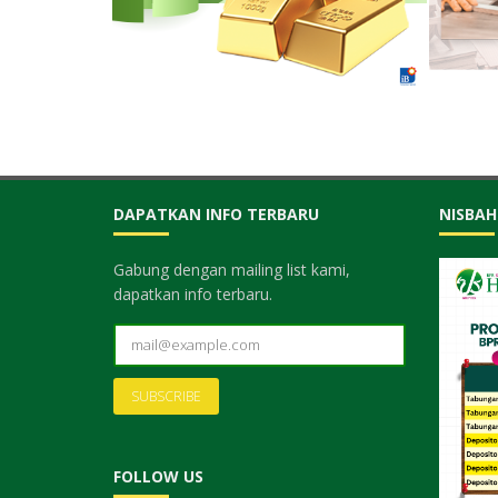
DAPATKAN INFO TERBARU
NISBAH
Gabung dengan mailing list kami,
dapatkan info terbaru.
FOLLOW US