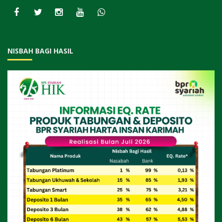
NISBAH BAGI HASIL