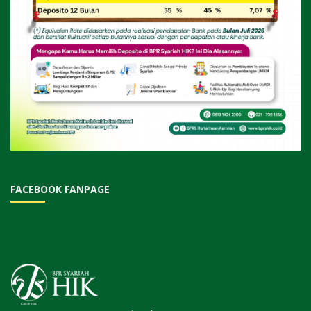
FACEBOOK FANPAGE