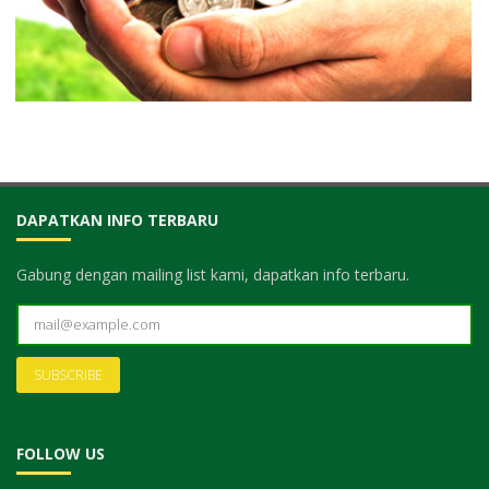
DAPATKAN INFO TERBARU
Gabung dengan mailing list kami, dapatkan info terbaru.
FOLLOW US