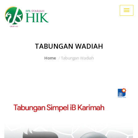
TABUNGAN WADIAH
Home
Tabungan Wadiah