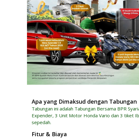
Apa yang Dimaksud dengan Tabungan
Tabungan ini adalah Tabungan Bersama BPR Syaria
Expender, 3 Unit Motor Honda Vario dan 3 tiket Ib
sepedah.
Fitur & Biaya