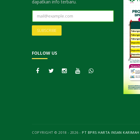
dapatkan info terbaru.
FOLLOW US
COPYRIGHT © 2018 - 2026 -
PT BPRS HARTA INSAN KARIMAH