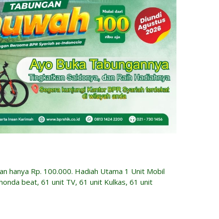
n hanya Rp. 100.000. Hadiah Utama 1 Unit Mobil
nda beat, 61 unit TV, 61 unit Kulkas, 61 unit