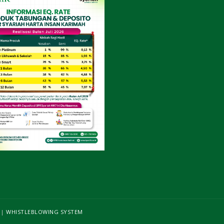
|
WHISTLEBLOWING SYSTEM