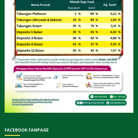
FACEBOOK FANPAGE