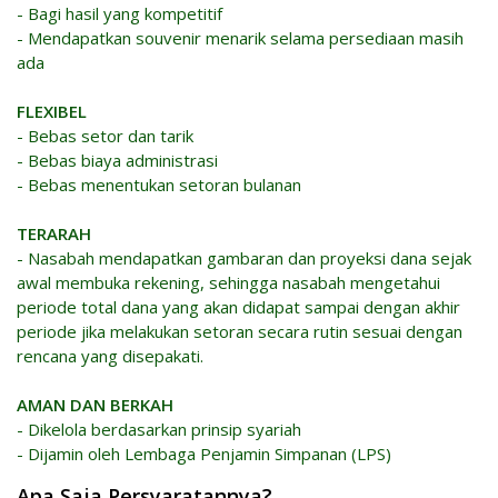
- Bagi hasil yang kompetitif
- Mendapatkan souvenir menarik selama persediaan masih
ada
FLEXIBEL
- Bebas setor dan tarik
- Bebas biaya administrasi
- Bebas menentukan setoran bulanan
TERARAH
- Nasabah mendapatkan gambaran dan proyeksi dana sejak
awal membuka rekening, sehingga nasabah mengetahui
periode total dana yang akan didapat sampai dengan akhir
periode jika melakukan setoran secara rutin sesuai dengan
rencana yang disepakati.
AMAN DAN BERKAH
- Dikelola berdasarkan prinsip syariah
- Dijamin oleh Lembaga Penjamin Simpanan (LPS)
Apa Saja Persyaratannya?