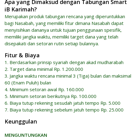
Apa yang Dimaksud dengan Tabungan Smart
iB Karimah?
Merupakan produk tabungan rencana yang diperuntukkan
bagi Nasabah, yang memiliki fitur dimana Nasabah dapat
menyisihkan dananya untuk tujuan penggunaan spesifik,
memiliki jangka waktu, memiliki target dana yang telah
disepakati dan setoran rutin setiap bulannya.
Fitur & Biaya
1. Berdasarkan prinsip syariah dengan akad mudharabah
2. Target dana minimal Rp. 1.200.000
3. Jangka waktu rencana minimal 3 (Tiga) bulan dan maksimal
60 (Enam Puluh) bulan
4. Minimum setoran awal Rp. 160.000
5. Minimum setoran berikutnya Rp. 100.000
6. Biaya tutup rekening sesudah jatuh tempo Rp. 5.000
7. Biaya tutup rekening sebelum jatuh tempo Rp. 25.000
Keunggulan
MENGUNTUNGKAN