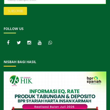
FOLLOW US
NISBAH BAGI HASIL