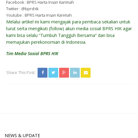
Facebook : BPRS Harta Insan Karimah
Twitter : @bprshik
Youtube : BPRS Harta Insan Karimah
Melalui artikel ini kami mengajak para pembaca sekalian untuk
turut serta mengikuti (follow) akun media sosial BPRS HIK agar
kami bisa selalu “Tumbuh Tangguh Bersama” dan bisa
memajukan perekonomian di Indonesia.
Tim Media Sosial BPRS HIK
Share This Post:
NEWS & UPDATE