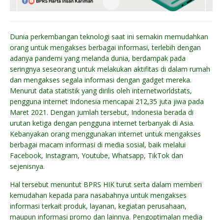
Dunia perkembangan teknologi saat ini semakin memudahkan
orang untuk mengakses berbagai informasi, terlebih dengan
adanya pandemi yang melanda dunia, berdampak pada
seringnya seseorang untuk melakukan aktifitas di dalam rumah
dan mengakses segala informasi dengan gadget mereka.
Menurut data statistik yang dirilis oleh internetworldstats,
pengguna internet Indonesia mencapai 212,35 juta jiwa pada
Maret 2021. Dengan jumlah tersebut, Indonesia berada di
urutan ketiga dengan pengguna internet terbanyak di Asia.
Kebanyakan orang menggunakan internet untuk mengakses
berbagai macam informasi di media sosial, baik melalui
Facebook, Instagram, Youtube, Whatsapp, TikTok dan
sejenisnya.
Hal tersebut menuntut BPRS HIK turut serta dalam memberi
kemudahan kepada para nasabahnya untuk mengakses
informasi terkait produk, layanan, kegiatan perusahaan,
maupun informasi promo dan lainnya. Pengoptimalan media