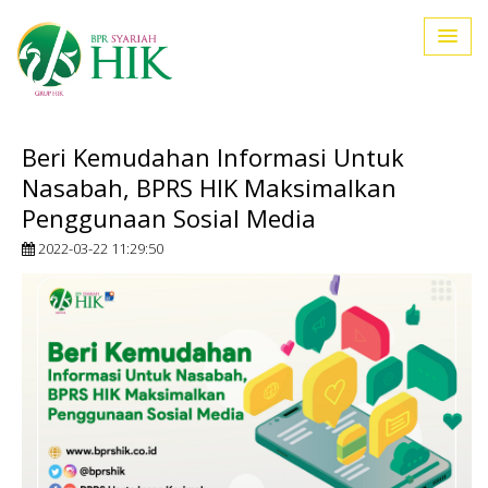
Beri Kemudahan Informasi Untuk
Nasabah, BPRS HIK Maksimalkan
Penggunaan Sosial Media
2022-03-22 11:29:50