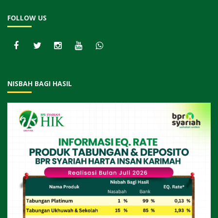
FOLLOW US
NISBAH BAGI HASIL