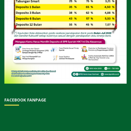
FACEBOOK FANPAGE